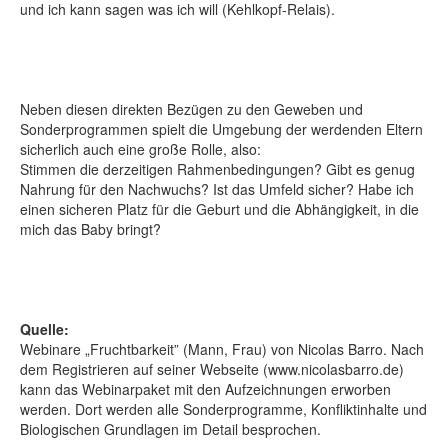
und ich kann sagen was ich will (Kehlkopf-Relais).
Neben diesen direkten Bezügen zu den Geweben und
Sonderprogrammen spielt die Umgebung der werdenden Eltern
sicherlich auch eine große Rolle, also:
Stimmen die derzeitigen Rahmenbedingungen? Gibt es genug
Nahrung für den Nachwuchs? Ist das Umfeld sicher? Habe ich
einen sicheren Platz für die Geburt und die Abhängigkeit, in die
mich das Baby bringt?
Quelle:
Webinare „Fruchtbarkeit” (Mann, Frau) von Nicolas Barro. Nach
dem Registrieren auf seiner Webseite (www.nicolasbarro.de)
kann das Webinarpaket mit den Aufzeichnungen erworben
werden. Dort werden alle Sonderprogramme, Konfliktinhalte und
Biologischen Grundlagen im Detail besprochen.