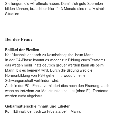
Stellungen, die wir oftmals haben. Damit sich gute Spermien
bilden können, braucht es hier für 3 Monate eine relativ stabile
Situation.
Bei der Frau:
Follikel der Eizellen
Konfliktinhalt identisch zu Keimbahnepithel beim Mann.
In der CA-Phase kommt es wieder zur Bildung einesTeratoms,
das wegen mehr Platz deutlich größer werden kann als beim
Mann, bis es bemerkt wird. Durch die Bildung wird die
Hormonbildung von FSH gehemmt, wodurch eine
Schwangerschaft verhindert wird.
Auch in der PCL-Phase verhindert dies noch den Eisprung, auch
wenn es trotzdem zur Menstruation kommt (ohne Ei). Teratome
werden nicht abgebaut.
Gebärmutterschleimhaut und Eileiter
Konfliktinhalt identisch zu Prostata beim Mann.