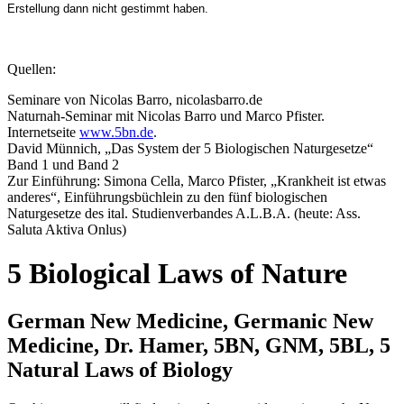
Erstellung dann nicht gestimmt haben.
Quellen:
Seminare von Nicolas Barro, nicolasbarro.de
Naturnah-Seminar mit Nicolas Barro und Marco Pfister.
Internetseite
www.5bn.de
.
David Münnich, „Das System der 5 Biologischen Naturgesetze“
Band 1 und Band 2
Zur Einführung: Simona Cella, Marco Pfister, „Krankheit ist etwas
anderes“, Einführungsbüchlein zu den fünf biologischen
Naturgesetze des ital. Studienverbandes A.L.B.A. (heute: Ass.
Saluta Aktiva Onlus)
5 Biological Laws of Nature
German New Medicine, Germanic New
Medicine, Dr. Hamer, 5BN, GNM, 5BL, 5
Natural Laws of Biology